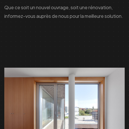
Que ce soit un nouvel ouvrage, soit une rénovation,
informez-vous auprès de nous pour la meilleure solution.