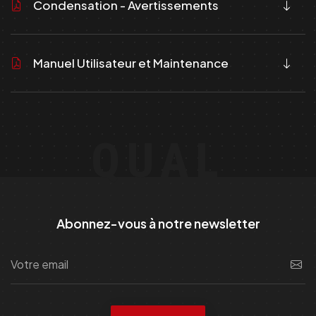
Condensation - Avertissements
Manuel Utilisateur et Maintenance
QUAL
Abonnez-vous à notre newsletter