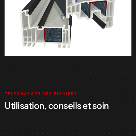
TELECHARGER DES FICHIERS
Utilisation, conseils et soin