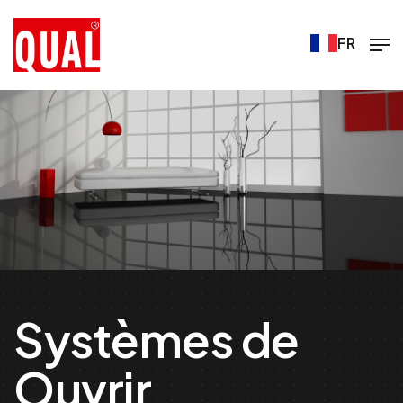
FR
Systèmes de
Ouvrir