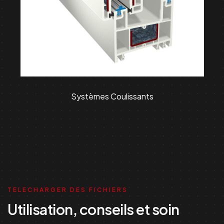
Systèmes Coulissants
TELECHARGER DES FICHIERS
Utilisation, conseils et soin