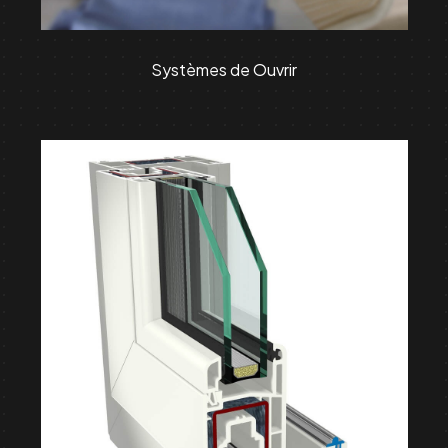
Systèmes de Ouvrir