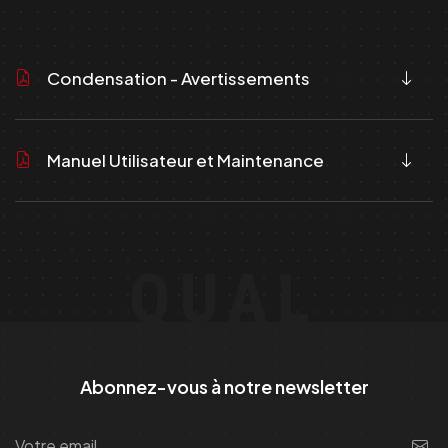
Condensation - Avertissements
Manuel Utilisateur et Maintenance
QUAL
Abonnez-vous à notre newsletter