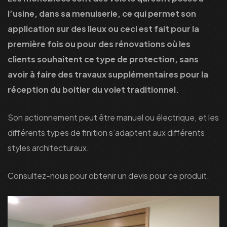
l’usine, dans sa menuiserie, ce qui permet son
application sur des lieux ou ceci est fait pour la
première fois ou pour des rénovations où les
clients souhaitent ce type de protection, sans
avoir à faire des travaux supplémentaires pour la
réception du boitier du volet traditionnel.
Son actionnement peut être manuel ou électrique, et les
différents types de finition s’adaptent aux différents
styles architecturaux.
Consultez-nous pour obtenir un devis pour ce produit.