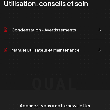
Utilisation, conseils et soin
Condensation - Avertissements
Manuel Utilisateur et Maintenance
QUAL
Abonnez-vous à notre newsletter