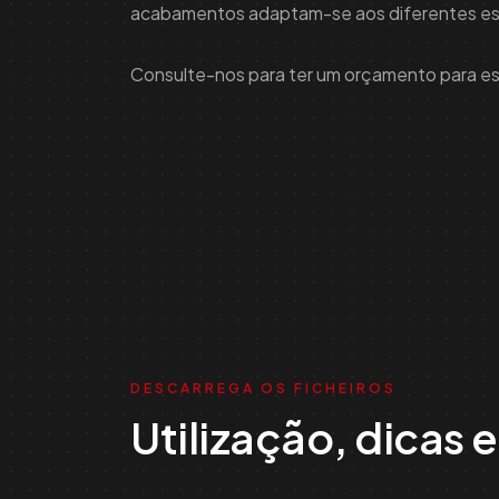
acabamentos adaptam-se aos diferentes esti
Consulte-nos para ter um orçamento para e
DESCARREGA OS FICHEIROS
Utilização, dicas 