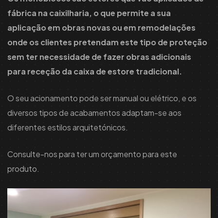
fábrica na caixilharia, o que permite a sua
aplicação em obras novas ou em remodelações
onde os clientes pretendam este tipo de proteção
sem ter necessidade de fazer obras adicionais
para receção da caixa de estore tradicional.
O seu acionamento pode ser manual ou elétrico, e os
diversos tipos de acabamentos adaptam-se aos
diferentes estilos arquitetónicos.
Consulte-nos para ter um orçamento para este
produto.