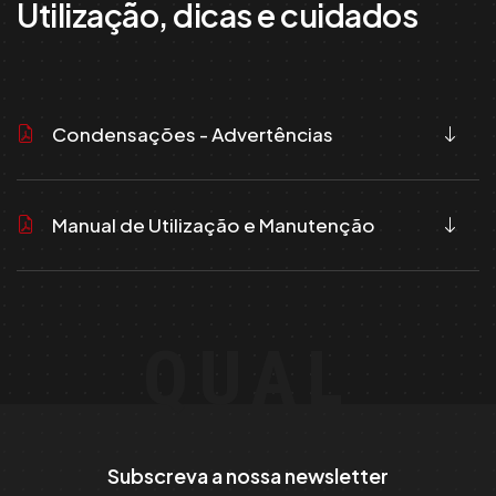
Utilização, dicas e cuidados
Condensações - Advertências
Manual de Utilização e Manutenção
QUAL
Subscreva a nossa newsletter