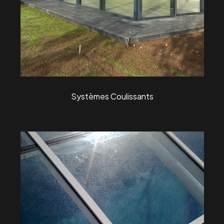
Systèmes Coulissants