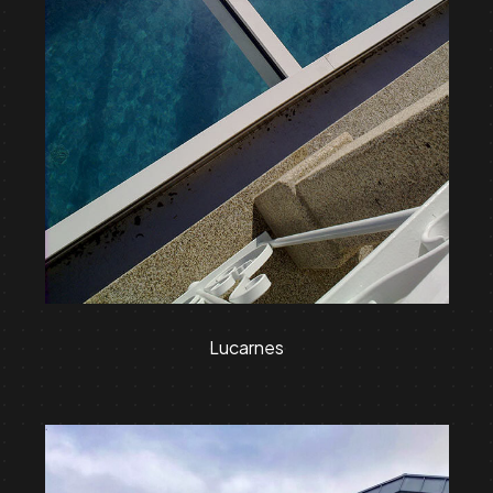
Lucarnes