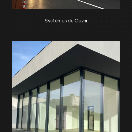
Systèmes de Ouvrir