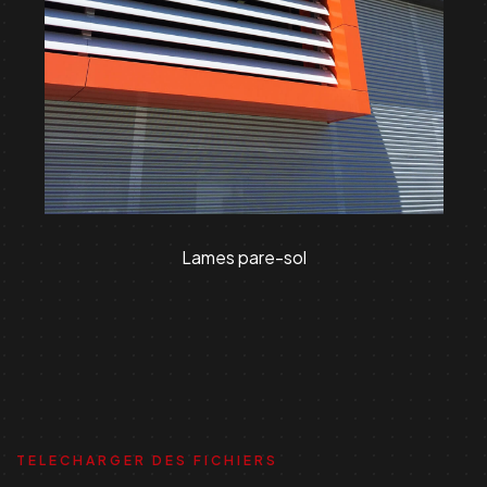
Lames pare-sol
TELECHARGER DES FICHIERS