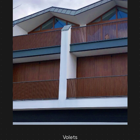
Volets