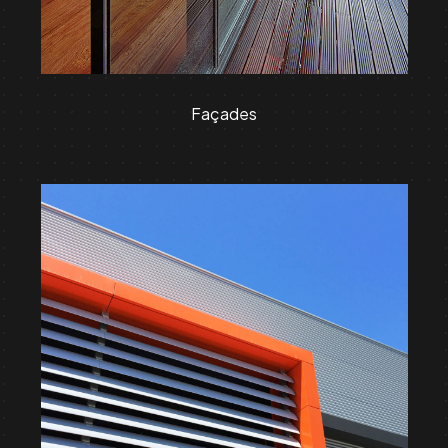
Façades