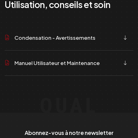
Utilisation, conseils et soin
Condensation - Avertissements
Manuel Utilisateur et Maintenance
QUAL
Abonnez-vous à notre newsletter