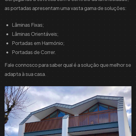
as portadas apresentam uma vasta gama de soluções:
Lâminas Fixas;
Lâminas Orientáveis;
Portadas em Harmónio;
Portadas de Correr.
Fale connosco para saber qual é a solução que melhor se
adapta à sua casa.