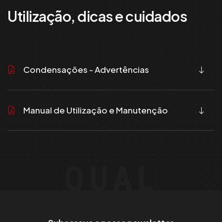
Utilização, dicas e cuidados
Condensações - Advertências
Manual de Utilização e Manutenção
QUAL