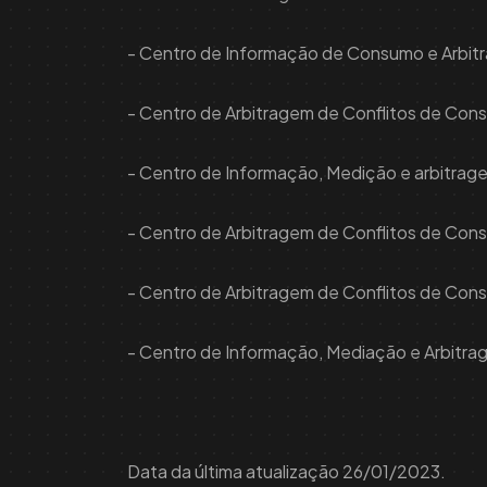
- Centro de Informação de Consumo e Arbit
- Centro de Arbitragem de Conflitos de Con
- Centro de Informação, Medição e arbitr
- Centro de Arbitragem de Conflitos de Consu
- Centro de Arbitragem de Conflitos de Con
- Centro de Informação, Mediação e Arbit
Data da última atualização 26/01/2023.