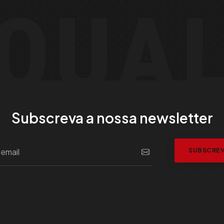
QUA
Subscreva a nossa newsletter
SUBSCRE